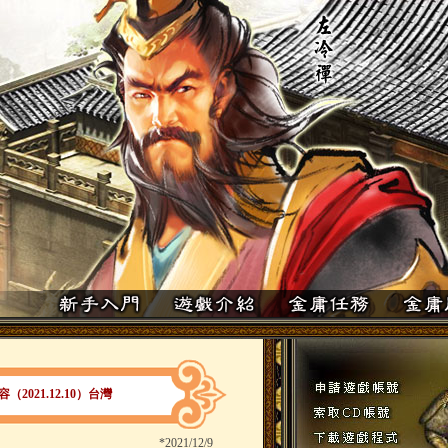
2021.12.10）台灣
*
2021/12/9