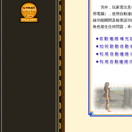
另外，玩家需注意在
用電腦），使用自動連
線功能關閉及檢查該功
角色發生任何問題，本