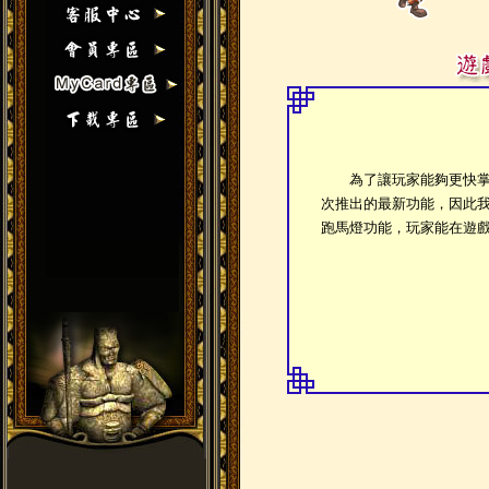
為了讓玩家能夠更快掌
次推出的最新功能，因此
跑馬燈功能，玩家能在遊