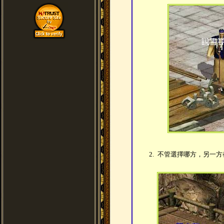
2.
不管選擇哪方，另一方