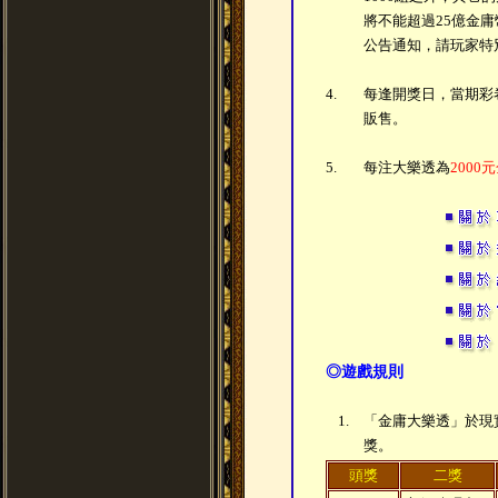
將不能超過25億金
公告通知，請玩家特
4.
每逢開獎日，當期彩
販售。
5.
每注大樂透為
2000
◎遊戲規則
1.
「金庸大樂透」於現
獎。
頭獎
二獎