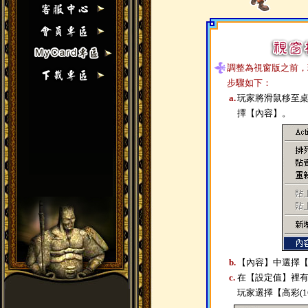
調整為視窗版之前，
步驟如下：
a.
玩家將滑鼠移至
擇【內容】。
b.
【內容】中選擇
c.
在【設定值】裡
玩家選擇【高彩(1