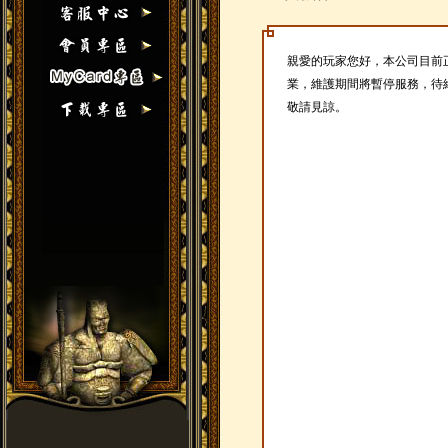
親愛的玩家您好，本公司目前
業，維護期間將暫停服務，待
敬請見諒。