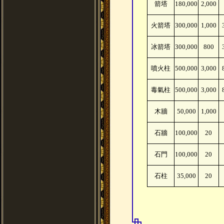
箭塔
180,000
2,000
火箭塔
300,000
1,000
冰箭塔
300,000
800
噴火柱
500,000
3,000
毒氣柱
500,000
3,000
木牆
50,000
1,000
石牆
100,000
20
石門
100,000
20
石柱
35,000
20