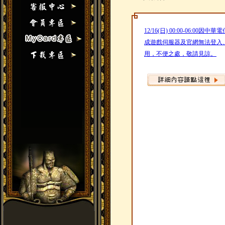
12/16(日) 00:00-06:
成遊戲伺服器及官網無法登入
用，不便之處，敬請見諒。