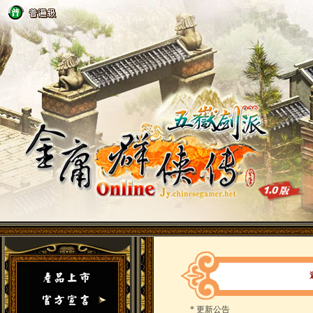
*
更新公告