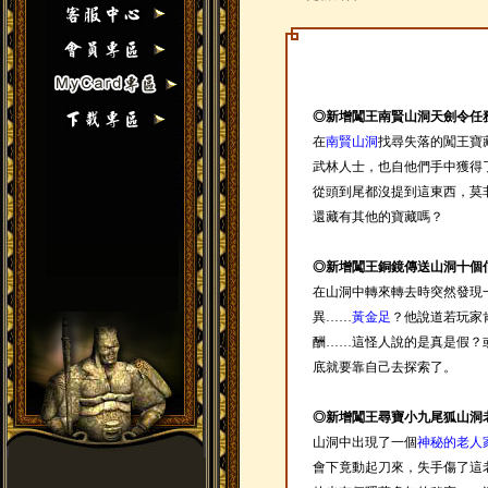
◎新增闖王南賢山洞天劍令任
在
南賢山洞
找尋失落的闖王寶
武林人士，也自他們手中獲得
從頭到尾都沒提到這東西，莫
還藏有其他的寶藏嗎？
◎新增闖王銅鏡傳送山洞十個
在山洞中轉來轉去時突然發現
異……
黃金足
？他說道若玩家
酬……這怪人說的是真是假？
底就要靠自己去探索了。
◎新增闖王尋寶小九尾狐山洞
山洞中出現了一個
神秘的老人
會下竟動起刀來，失手傷了這