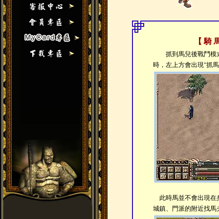
【 騎 
抓到馬兒後戰鬥模式
時，左上方會出現"抓馬
此時馬並不會出現在
城鎮、門派的附近找馬