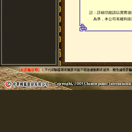
註：詳細功能請以實際遊
為準，本公司有權利依