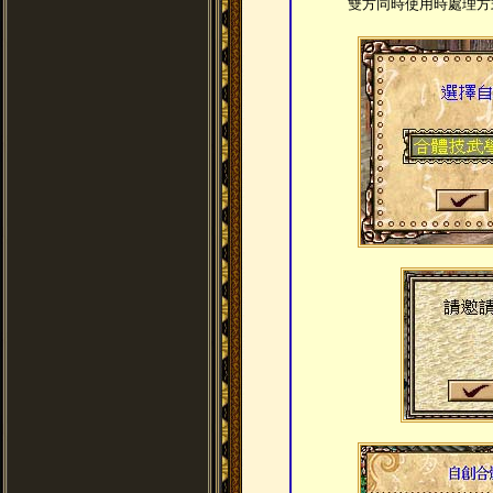
雙方同時使用時處理方