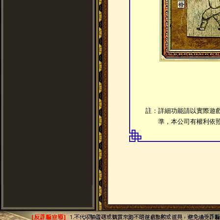
註：詳細功能請以實際遊
準，本公司有權利依